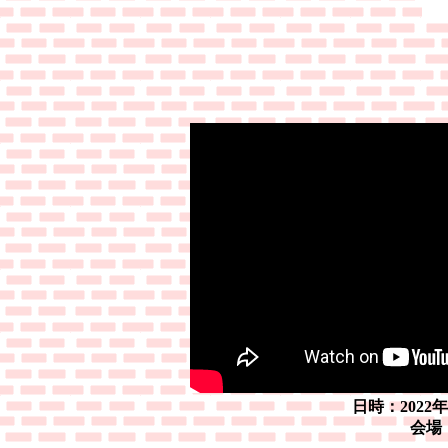
日時：2022
会場